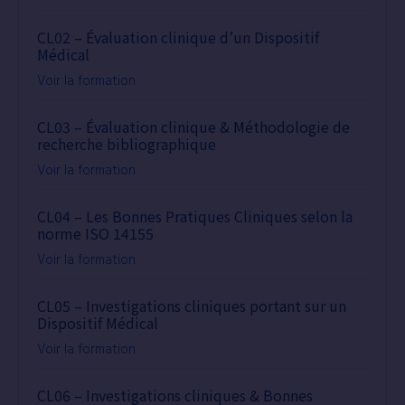
CL02 – Évaluation clinique d’un Dispositif
Médical
Voir la formation
CL03 – Évaluation clinique & Méthodologie de
recherche bibliographique
Voir la formation
CL04 – Les Bonnes Pratiques Cliniques selon la
norme ISO 14155
Voir la formation
CL05 – Investigations cliniques portant sur un
Dispositif Médical
Voir la formation
CL06 – Investigations cliniques & Bonnes