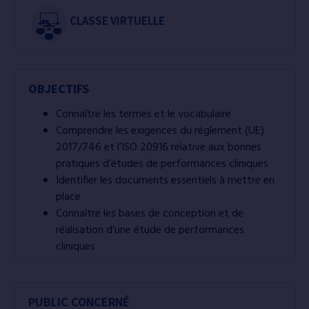
CLASSE VIRTUELLE
OBJECTIFS
Connaître les termes et le vocabulaire
Comprendre les exigences du règlement (UE)
2017/746 et l’ISO 20916 relative aux bonnes
pratiques d’études de performances cliniques
Identifier les documents essentiels à mettre en
place
Connaître les bases de conception et de
réalisation d’une étude de performances
cliniques
PUBLIC CONCERNÉ