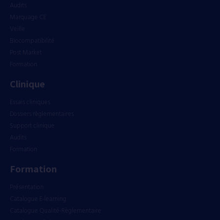
Audits
Marquage CE
Veille
Biocompatibilité
Post Market
Formation
Clinique
Essais cliniques
Dossiers règlementaires
Support clinique
Audits
Formation
Formation
Présentation
Catalogue E-learning
Catalogue Qualité-Règlementaire