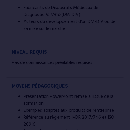
Fabricants de Dispositifs Médicaux de
Diagnostic
In Vitro
(DM-DIV)
Acteurs du développement d’un DM-DIV ou de
sa mise sur le marché
NIVEAU REQUIS
Pas de connaissances préalables requises
MOYENS PÉDAGOGIQUES
Présentation PowerPoint remise à l’issue de la
formation
Exemples adaptés aux produits de l’entreprise
Référence au règlement IVDR 2017/746 et ISO
20916