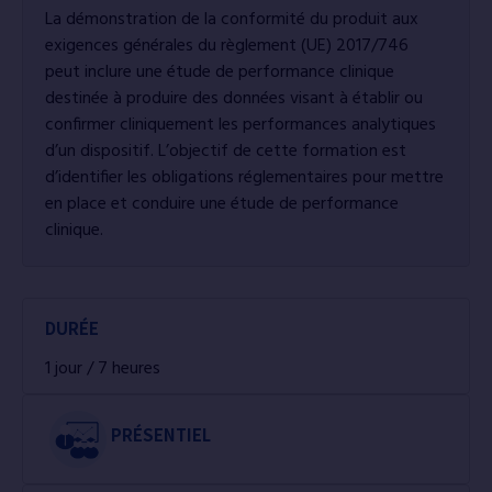
La démonstration de la conformité du produit aux
exigences générales du règlement (UE) 2017/746
peut inclure une étude de performance clinique
destinée à produire des données visant à établir ou
confirmer cliniquement les performances analytiques
d’un dispositif. L’objectif de cette formation est
d’identifier les obligations réglementaires pour mettre
en place et conduire une étude de performance
clinique.
DURÉE
1 jour / 7 heures
PRÉSENTIEL