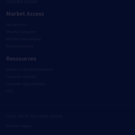
Catalogue Clinique
Market Access
Nos services
Marché Européen
Marché International
Remboursement
Ressources
Guides et recommandations
Contexte normatif
Contexte règlementaire
FAQ
CEISO 2023 © Tous droits réservés
Mentions légales