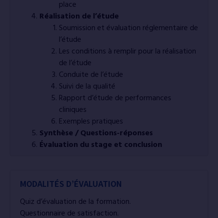
place
Réalisation de l’étude
Soumission et évaluation réglementaire de
l’étude
Les conditions à remplir pour la réalisation
de l’étude
Conduite de l’étude
Suivi de la qualité
Rapport d’étude de performances
cliniques
Exemples pratiques
Synthèse / Questions-réponses
Évaluation du stage et conclusion
MODALITÉS D’ÉVALUATION
Quiz d’évaluation de la formation.
Questionnaire de satisfaction.