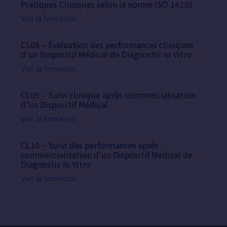
Pratiques Cliniques selon la norme ISO 14155
Voir la formation
CL08 – Évaluation des performances cliniques
d’un Dispositif Médical de Diagnostic In Vitro
Voir la formation
CL09 – Suivi clinique après commercialisation
d’un Dispositif Médical
Voir la formation
CL10 – Suivi des performances après
commercialisation d’un Dispositif Médical de
Diagnostic In Vitro
Voir la formation