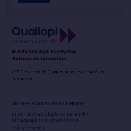
CEISO est certifié Qualiopi pour ses activités de
formation.
AUTRES FORMATIONS CLINIQUE
CL01 – Méthodologie de recherche
bibliographique systématique
Voir la formation