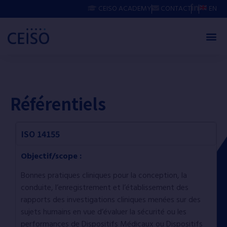
CEISO ACADEMY
CONTACT
EN
Référentiels
ISO 14155
Objectif/scope :
Bonnes pratiques cliniques pour la conception, la
conduite, l’enregistrement et l’établissement des
rapports des investigations cliniques menées sur des
sujets humains en vue d’évaluer la sécurité ou les
performances de Dispositifs Médicaux ou Dispositifs