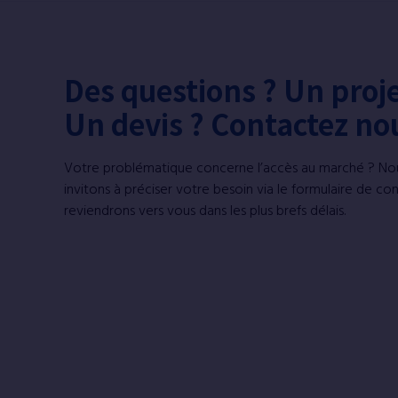
Des questions ? Un proje
Un devis ? Contactez no
Votre problématique concerne l’accès au marché ? No
invitons à préciser votre besoin via le formulaire de co
reviendrons vers vous dans les plus brefs délais.