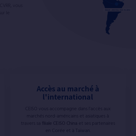
PCVRR, vous
ur le
Accès au marché à
l'international
CEISO vous accompagne dans l’accès aux
marchés nord-américains et asiatiques à
travers sa
filiale CEISO China
et ses partenaires
en Corée et à Taïwan.