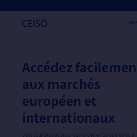
HO
Accédez facilemen
aux marchés
européen et
internationaux
Vous souhaitez accéder au marché en Europe et/ou à