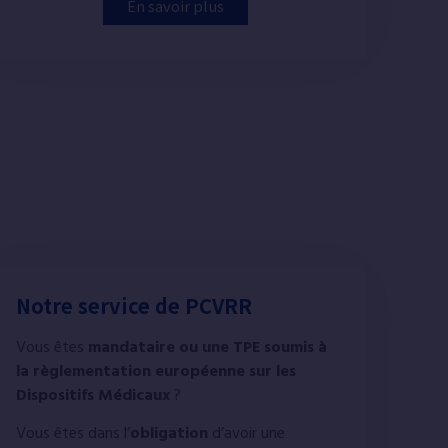
En savoir plus
Notre service de PCVRR
Vous êtes
mandataire ou une TPE soumis à
la règlementation européenne sur les
Dispositifs Médicaux
?
Vous êtes dans l’
obligation
d’avoir une