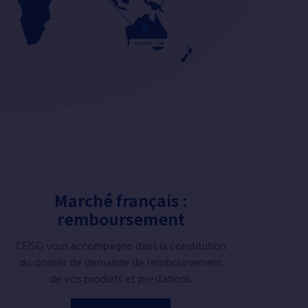
Marché français :
remboursement
CEISO vous accompagne dans la constitution
du dossier de demande de remboursement
de vos produits et prestations.