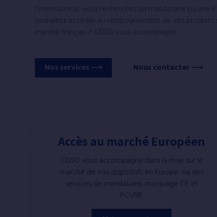
l’international, vous recherchez un mandataire ou une 
souhaitez accéder au remboursement de vos produits s
marché français ? CEISO vous accompagne.
Nos services
Nous contacter
Accès au marché Européen
CEISO vous accompagne dans la mise sur le
marché de vos dispositifs en Europe via des
services de mandataire, marquage CE et
PCVRR.