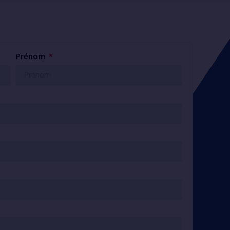
Prénom