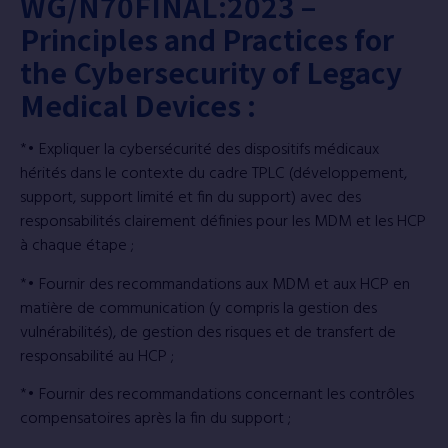
WG/N70FINAL:2023 –
Principles and Practices for
the Cybersecurity of Legacy
Medical Devices :
*• Expliquer la cybersécurité des dispositifs médicaux
hérités dans le contexte du cadre TPLC (développement,
support, support limité et fin du support) avec des
responsabilités clairement définies pour les MDM et les HCP
à chaque étape ;
*• Fournir des recommandations aux MDM et aux HCP en
matière de communication (y compris la gestion des
vulnérabilités), de gestion des risques et de transfert de
responsabilité au HCP ;
*• Fournir des recommandations concernant les contrôles
compensatoires après la fin du support ;